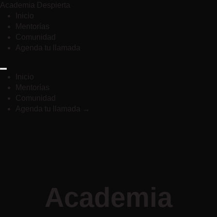
Academia Despierta
Inicio
Mentorías
Comunidad
Agenda tu llamada
Inicio
Mentorías
Comunidad
Agenda tu llamada →
Academia